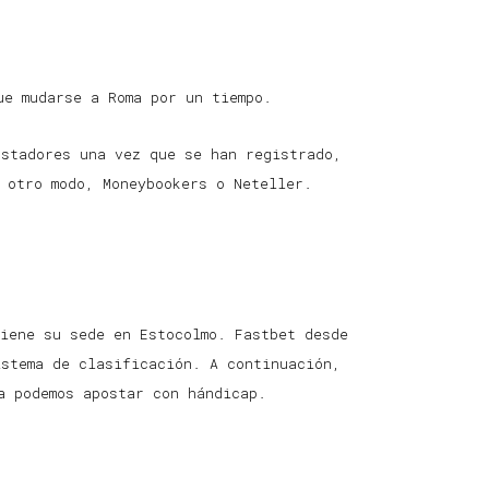
ue mudarse a Roma por un tiempo.
ostadores una vez que se han registrado,
 otro modo, Moneybookers o Neteller.
iene su sede en Estocolmo. Fastbet desde
istema de clasificación. A continuación,
a podemos apostar con hándicap.