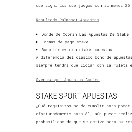
que significa que juegas con al menos 25
Resultado Palmsbet Apuestas
Donde Se Cobran Las Apuestas De Stake
Formas de pago stake
Bono bienvenida stake apuestas
A diferencia del clásico bono de apuesta
siempre tendrá que lidiar con la ruleta 
Svenskaspel Apuestas Casino
STAKE SPORT APUESTAS
¿Qué requisitos he de cumplir para poder
afortunadamente para él, aún puede reali
probabilidad de que se active para su re