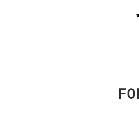
IN
FO