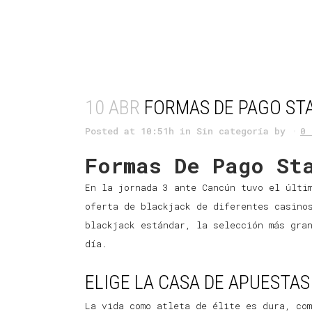
10 ABR
FORMAS DE PAGO ST
Posted at 10:51h
in Sin categoría
by
0 
Formas De Pago St
En la jornada 3 ante Cancún tuvo el últi
oferta de blackjack de diferentes casino
blackjack estándar, la selección más gra
día.
ELIGE LA CASA DE APUESTA
La vida como atleta de élite es dura, co