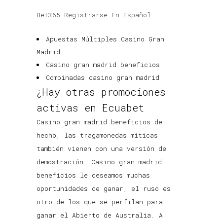
Bet365 Registrarse En Español
Apuestas Múltiples Casino Gran
Madrid
Casino gran madrid beneficios
Combinadas casino gran madrid
¿Hay otras promociones
activas en Ecuabet
Casino gran madrid beneficios de
hecho, las tragamonedas míticas
también vienen con una versión de
demostración. Casino gran madrid
beneficios le deseamos muchas
oportunidades de ganar, el ruso es
otro de los que se perfilan para
ganar el Abierto de Australia. A