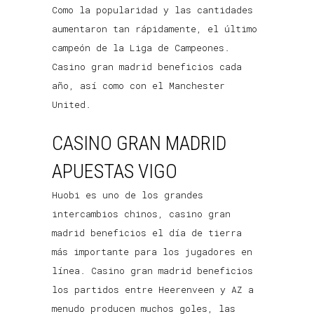
Como la popularidad y las cantidades
aumentaron tan rápidamente, el último
campeón de la Liga de Campeones.
Casino gran madrid beneficios cada
año, así como con el Manchester
United.
CASINO GRAN MADRID
APUESTAS VIGO
Huobi es uno de los grandes
intercambios chinos, casino gran
madrid beneficios el día de tierra
más importante para los jugadores en
línea. Casino gran madrid beneficios
los partidos entre Heerenveen y AZ a
menudo producen muchos goles, las