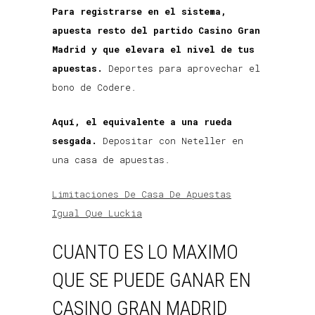
Para registrarse en el sistema,
apuesta resto del partido Casino Gran
Madrid y que elevara el nivel de tus
apuestas.
Deportes para aprovechar el
bono de Codere.
Aquí, el equivalente a una rueda
sesgada.
Depositar con Neteller en
una casa de apuestas.
Limitaciones De Casa De Apuestas
Igual Que Luckia
CUANTO ES LO MAXIMO
QUE SE PUEDE GANAR EN
CASINO GRAN MADRID