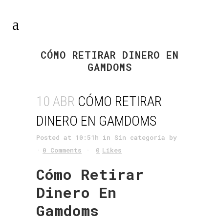
CÓMO RETIRAR DINERO EN
GAMDOMS
10 ABR
CÓMO RETIRAR
DINERO EN GAMDOMS
Posted at 10:51h
in Sin categoría
by
0 Comments
0
Likes
Cómo Retirar
Dinero En
Gamdoms