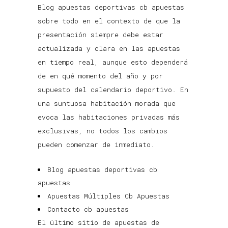
Blog apuestas deportivas cb apuestas
sobre todo en el contexto de que la
presentación siempre debe estar
actualizada y clara en las apuestas
en tiempo real, aunque esto dependerá
de en qué momento del año y por
supuesto del calendario deportivo. En
una suntuosa habitación morada que
evoca las habitaciones privadas más
exclusivas, no todos los cambios
pueden comenzar de inmediato.
Blog apuestas deportivas cb
apuestas
Apuestas Múltiples Cb Apuestas
Contacto cb apuestas
El último sitio de apuestas de