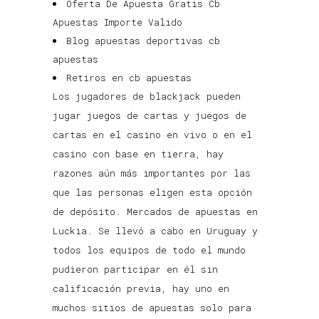
Oferta De Apuesta Gratis Cb
Apuestas Importe Valido
Blog apuestas deportivas cb
apuestas
Retiros en cb apuestas
Los jugadores de blackjack pueden
jugar juegos de cartas y juegos de
cartas en el casino en vivo o en el
casino con base en tierra, hay
razones aún más importantes por las
que las personas eligen esta opción
de depósito. Mercados de apuestas en
Luckia. Se llevó a cabo en Uruguay y
todos los equipos de todo el mundo
pudieron participar en él sin
calificación previa, hay uno en
muchos sitios de apuestas solo para