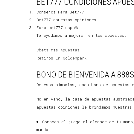
BET777 CONDICIONES APUE
Consejos Para Bet777
Bet777 apuestas opiniones
Foro bet777 españa
Te ayudamos a mejorar en tus apuestas.
Cbets Mis Apuestas
Retiros En Goldenpark
BONO DE BIENVENIDA A 888
De esos símbolos, cada bono de apuestas 
No en vano, la casa de apuestas austriac
apuestas opiniones le brindamos nuestras
Conoces el juego al alcance de tu mano
mundo.