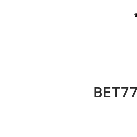
IN
BET7