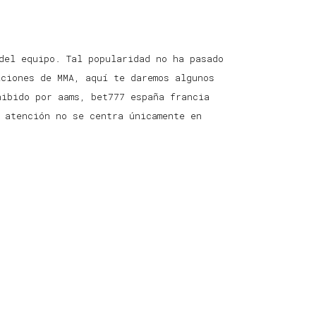
del equipo. Tal popularidad no ha pasado
iciones de MMA, aquí te daremos algunos
hibido por aams, bet777 españa francia
 atención no se centra únicamente en