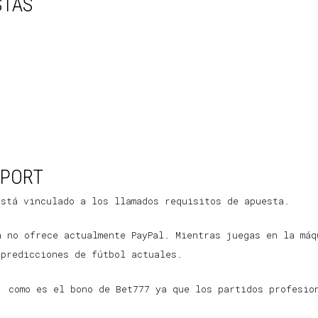
STAS
SPORT
está vinculado a los llamados requisitos de apuesta.
a no ofrece actualmente PayPal. Mientras juegas en la máq
 predicciones de fútbol actuales.
, como es el bono de Bet777 ya que los partidos profesio