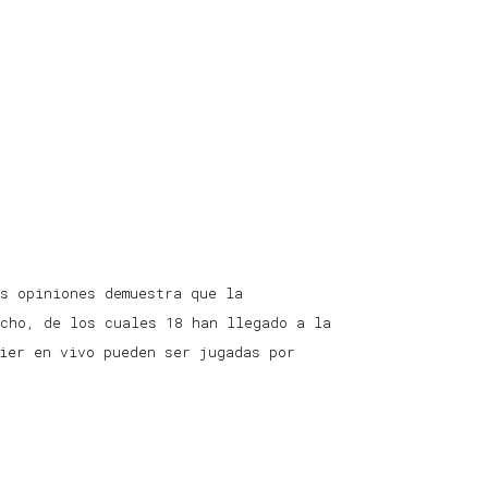
s opiniones demuestra que la
ucho, de los cuales 18 han llegado a la
ier en vivo pueden ser jugadas por