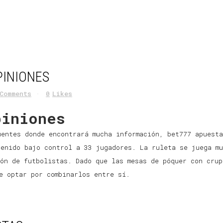
PINIONES
Comments
0
Likes
piniones
uentes donde encontrará mucha información, bet777 apuesta
tenido bajo control a 33 jugadores. La ruleta se juega m
ión de futbolistas. Dado que las mesas de póquer con crup
e optar por combinarlos entre sí.